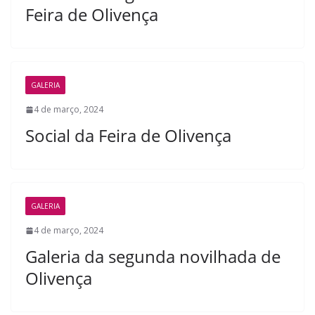
Feira de Olivença
GALERIA
4 de março, 2024
Social da Feira de Olivença
GALERIA
4 de março, 2024
Galeria da segunda novilhada de
Olivença