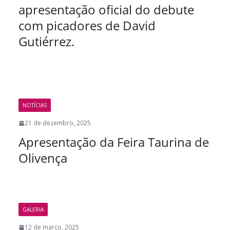
apresentação oficial do debute
com picadores de David
Gutiérrez.
NOTÍCIAS
21 de dezembro, 2025
Apresentação da Feira Taurina de
Olivença
GALERIA
12 de março, 2025