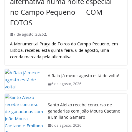
alternativa numa noite especial
no Campo Pequeno — COM
FOTOS
7 de agosto, 2026
A Monumental Praça de Toiros do Campo Pequeno, em
Lisboa, recebeu esta quinta-feira, 6 de agosto, uma
corrida marcada pela alternativa
A Raia já mexe: agosto está de volta!
6 de agosto, 2026
Santo Aleixo recebe concurso de
ganadarias com João Moura Caetano
e Emiliano Gamero
6 de agosto, 2026