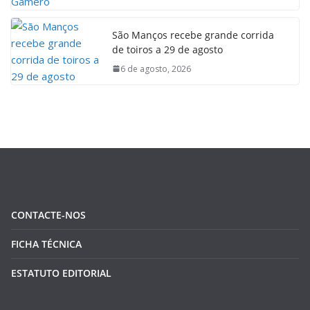
São Manços recebe grande corrida
de toiros a 29 de agosto
6 de agosto, 2026
CONTACTE-NOS
FICHA TÉCNICA
ESTATUTO EDITORIAL