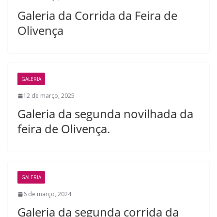
Galeria da Corrida da Feira de
Olivença
GALERIA
12 de março, 2025
Galeria da segunda novilhada da
feira de Olivença.
GALERIA
6 de março, 2024
Galeria da segunda corrida da