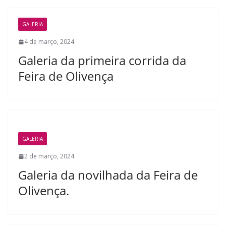
GALERIA
4 de março, 2024
Galeria da primeira corrida da
Feira de Olivença
GALERIA
2 de março, 2024
Galeria da novilhada da Feira de
Olivença.