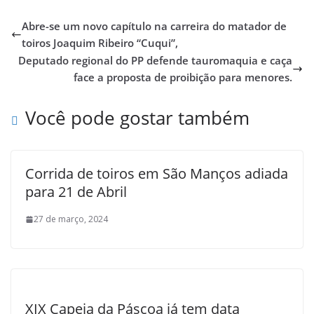
Abre-se um novo capítulo na carreira do matador de
toiros Joaquim Ribeiro “Cuqui”,
Deputado regional do PP defende tauromaquia e caça
face a proposta de proibição para menores.
Você pode gostar também
Corrida de toiros em São Manços adiada
para 21 de Abril
27 de março, 2024
XIX Capeia da Páscoa já tem data