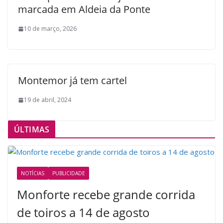
marcada em Aldeia da Ponte
10 de março, 2026
Montemor já tem cartel
19 de abril, 2024
ÚLTIMAS
NOTÍCIAS
PUBLICIDADE
Monforte recebe grande corrida
de toiros a 14 de agosto