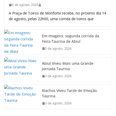
5 de agosto, 2026
A Praça de Toiros de Monforte recebe, no próximo dia 14
de agosto, pelas 22h00, uma corrida de toiros que
Em imagens: segunda corrida da
Feira Taurina de Abiul
5 de agosto, 2026
Abiul Viveu Mais uma Grande
Jornada Taurina
3 de agosto, 2026
Riachos Viveu Tarde de Emoção
Taurina
3 de agosto, 2026