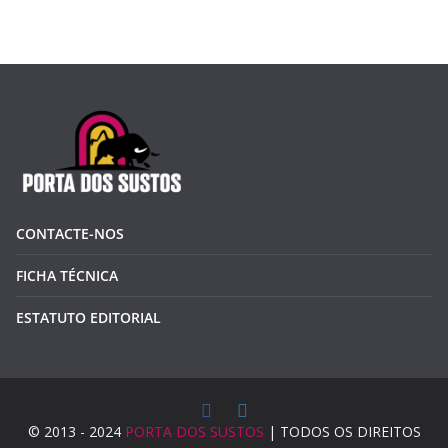
CONTACTE-NOS
FICHA TÉCNICA
ESTATUTO EDITORIAL
© 2013 - 2024
PORTA DOS SUSTOS
| TODOS OS DIREITOS