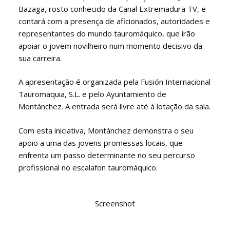
Bazaga, rosto conhecido da Canal Extremadura TV, e
contará com a presença de aficionados, autoridades e
representantes do mundo tauromáquico, que irão
apoiar o jovem novilheiro num momento decisivo da
sua carreira.
A apresentação é organizada pela Fusión Internacional
Tauromaquia, S.L. e pelo Ayuntamiento de
Montánchez. A entrada será livre até à lotação da sala.
Com esta iniciativa, Montánchez demonstra o seu
apoio a uma das jovens promessas locais, que
enfrenta um passo determinante no seu percurso
profissional no escalafon tauromáquico.
Screenshot