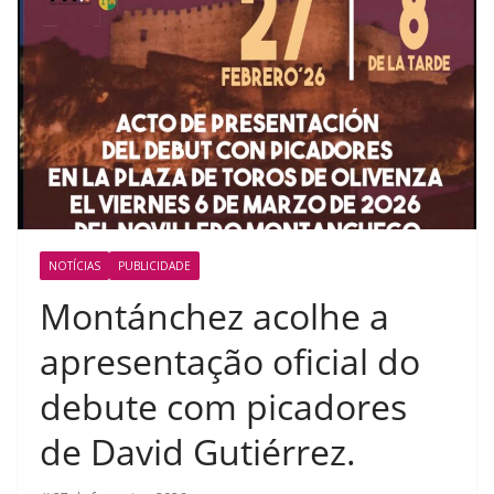
NOTÍCIAS
PUBLICIDADE
Montánchez acolhe a
apresentação oficial do
debute com picadores
de David Gutiérrez.