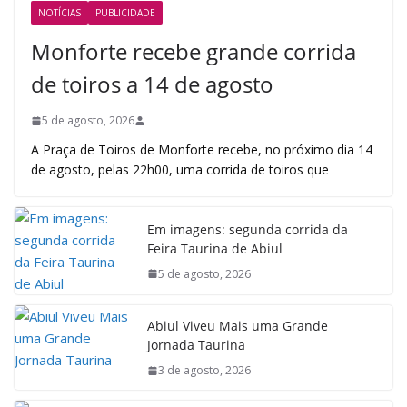
NOTÍCIAS
PUBLICIDADE
Monforte recebe grande corrida
de toiros a 14 de agosto
5 de agosto, 2026
A Praça de Toiros de Monforte recebe, no próximo dia 14
de agosto, pelas 22h00, uma corrida de toiros que
Em imagens: segunda corrida da
Feira Taurina de Abiul
5 de agosto, 2026
Abiul Viveu Mais uma Grande
Jornada Taurina
3 de agosto, 2026