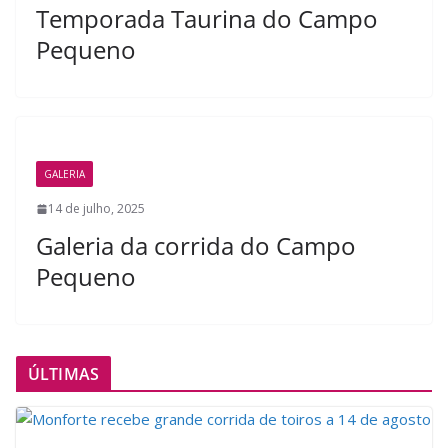
Temporada Taurina do Campo
Pequeno
GALERIA
14 de julho, 2025
Galeria da corrida do Campo
Pequeno
ÚLTIMAS