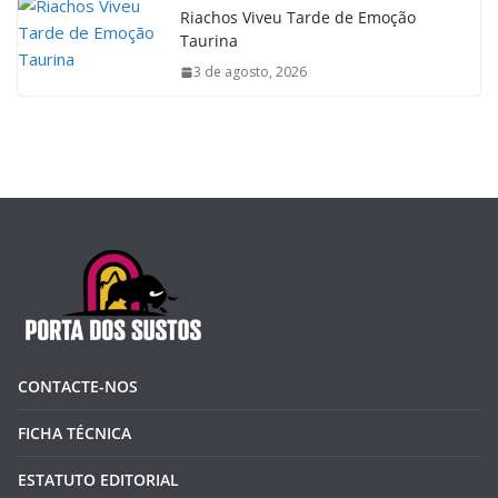
Riachos Viveu Tarde de Emoção
Taurina
3 de agosto, 2026
CONTACTE-NOS
FICHA TÉCNICA
ESTATUTO EDITORIAL