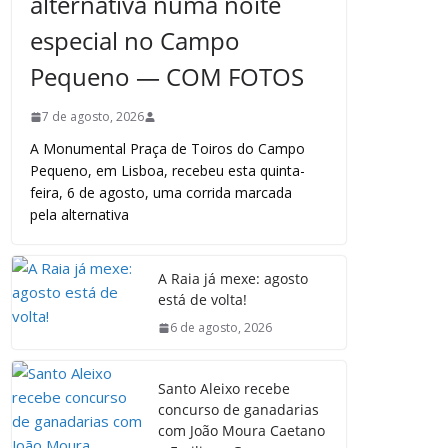
alternativa numa noite
especial no Campo
Pequeno — COM FOTOS
7 de agosto, 2026
A Monumental Praça de Toiros do Campo
Pequeno, em Lisboa, recebeu esta quinta-
feira, 6 de agosto, uma corrida marcada
pela alternativa
A Raia já mexe: agosto
está de volta!
6 de agosto, 2026
Santo Aleixo recebe
concurso de ganadarias
com João Moura Caetano