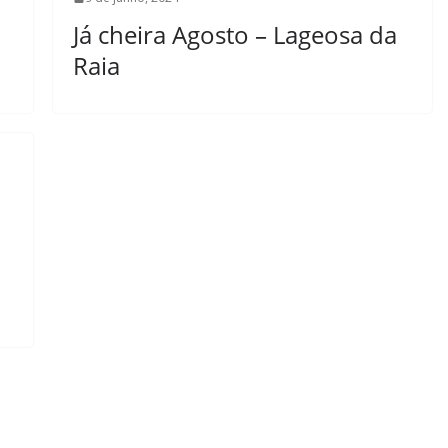
Já cheira Agosto – Lageosa da
Raia