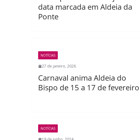
data marcada em Aldeia da
Ponte
NOTÍCIAS
27 de janeiro, 2026
Carnaval anima Aldeia do
Bispo de 15 a 17 de fevereiro
NOTÍCIAS
19 de junho, 2024