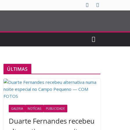
ÚLTIMAS
GALERIA
NOTÍCIAS
PUBLICIDADE
Duarte Fernandes recebeu