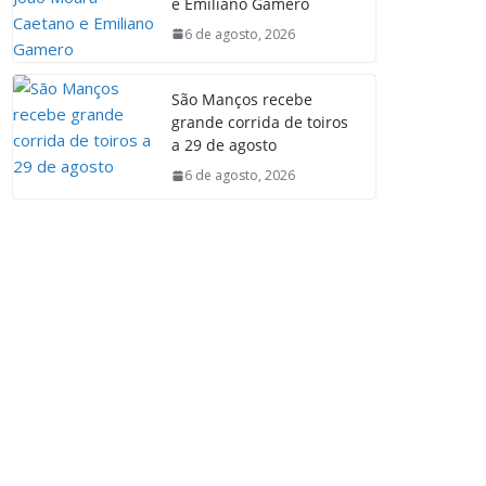
e Emiliano Gamero
6 de agosto, 2026
São Manços recebe
grande corrida de toiros
a 29 de agosto
6 de agosto, 2026