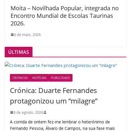
Moita – Novilhada Popular, integrada no
Encontro Mundial de Escolas Taurinas
2026.
6 de maio, 2026
ÚLTIMAS
CRÓNICAS
NOTÍCIAS
PUBLICIDADE
Crónica: Duarte Fernandes
protagonizou um “milagre”
8 de agosto, 2026
A corrida de ontem fez-me lembrar o heterónimo de
Fernando Pessoa, Álvaro de Campos, na sua fase mais