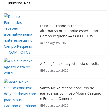
intimista. Nos
Duarte Fernandes recebeu
alternativa numa noite especial no
Campo Pequeno — COM FOTOS
7 de agosto, 2026
A Raia já mexe: agosto está de volta!
6 de agosto, 2026
Santo Aleixo recebe concurso de
ganadarias com João Moura Caetano
e Emiliano Gamero
6 de agosto, 2026