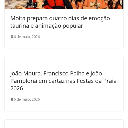
Moita prepara quatro dias de emoção
taurina e animação popular
6 de maio, 2026
João Moura, Francisco Palha e João
Pamplona em cartaz nas Festas da Praia
2026
6 de maio, 2026