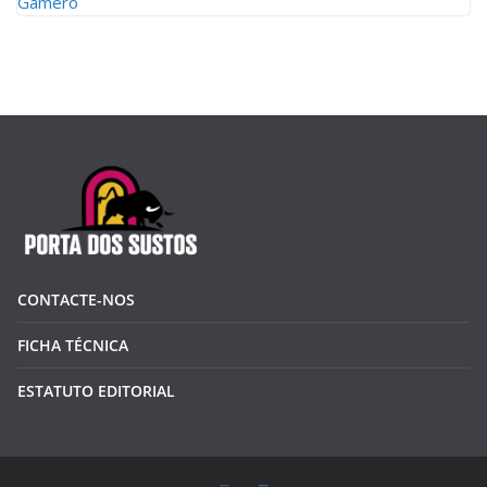
CONTACTE-NOS
FICHA TÉCNICA
ESTATUTO EDITORIAL