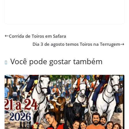
Corrida de Toiros em Safara
Dia 3 de agosto temos Toiros na Terrugem
Você pode gostar também