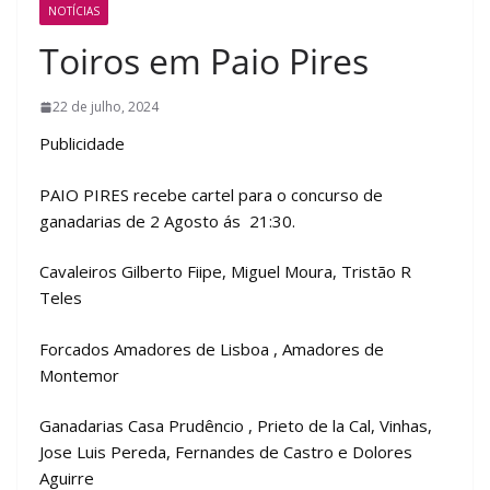
NOTÍCIAS
Toiros em Paio Pires
22 de julho, 2024
Publicidade
PAIO PIRES recebe cartel para o concurso de
ganadarias de 2 Agosto ás 21:30.
Cavaleiros Gilberto Fiipe, Miguel Moura, Tristão R
Teles
Forcados Amadores de Lisboa , Amadores de
Montemor
Ganadarias Casa Prudêncio , Prieto de la Cal, Vinhas,
Jose Luis Pereda, Fernandes de Castro e Dolores
Aguirre