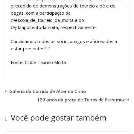
precedido de demonstrações de toureio a pé e de
pegas, com a participação da
@escola_de_toureio_da_moita e do
@gfaaposentodamoita, respectivamente.
Convidamos todos os sócio, amigos e aficionados a
estar presentes!!! “
Fonte: Clube Taurino Moita
Galeria da Corrida de Alter do Chão
120 anos da praça de Toiros de Estremoz
Você pode gostar também