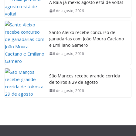
A Raia já mexe: agosto está de volta!
6 de agosto, 2026
Santo Aleixo recebe concurso de
ganadarias com João Moura Caetano
e Emiliano Gamero
6 de agosto, 2026
São Manços recebe grande corrida
de toiros a 29 de agosto
6 de agosto, 2026