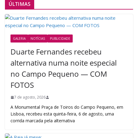
ÚLTIMAS
GALERIA
NOTÍCIAS
PUBLICIDADE
Duarte Fernandes recebeu
alternativa numa noite especial
no Campo Pequeno — COM
FOTOS
7 de agosto, 2026
A Monumental Praça de Toiros do Campo Pequeno, em
Lisboa, recebeu esta quinta-feira, 6 de agosto, uma
corrida marcada pela alternativa