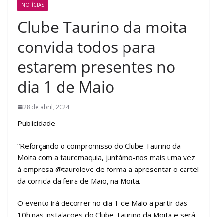
NOTÍCIAS
Clube Taurino da moita
convida todos para
estarem presentes no
dia 1 de Maio
28 de abril, 2024
Publicidade
“Reforçando o compromisso do Clube Taurino da
Moita com a tauromaquia, juntámo-nos mais uma vez
à empresa @tauroleve de forma a apresentar o cartel
da corrida da feira de Maio, na Moita.
O evento irá decorrer no dia 1 de Maio a partir das
10h nas instalações do Clube Taurino da Moita e será