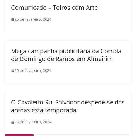
Comunicado – Toiros com Arte
25 de fevereiro, 2024
Mega campanha publicitária da Corrida
de Domingo de Ramos em Almeirim
25 de fevereiro, 2024
O Cavaleiro Rui Salvador despede-se das
arenas esta temporada.
20 de fevereiro, 2024