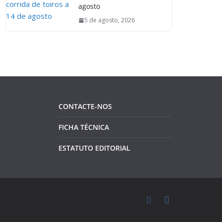
agosto
5 de agosto, 2026
CONTACTE-NOS
FICHA TÉCNICA
ESTATUTO EDITORIAL