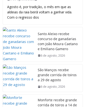
Agosto é, por tradição, o mês em que as
aldeias da raia beirã voltam a ganhar vida.
Com o regresso dos
Santo Aleixo recebe
concurso de ganadarias
com João Moura Caetano
e Emiliano Gamero
6 de agosto, 2026
São Manços recebe
grande corrida de toiros
a 29 de agosto
6 de agosto, 2026
Monforte recebe grande
corrida de toiros a 14 de