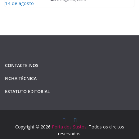
CONTACTE-NOS
FICHA TÉCNICA
ESTATUTO EDITORIAL
Copyright © 2026
Porta dos Sustos
. Todos os direitos
reservados.