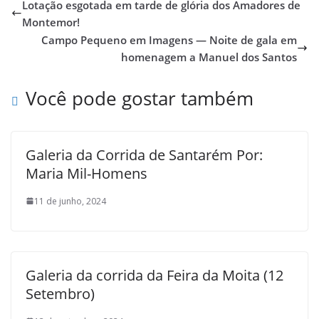
Lotação esgotada em tarde de glória dos Amadores de
Montemor!
Campo Pequeno em Imagens — Noite de gala em
homenagem a Manuel dos Santos
Você pode gostar também
Galeria da Corrida de Santarém Por:
Maria Mil-Homens
11 de junho, 2024
Galeria da corrida da Feira da Moita (12
Setembro)