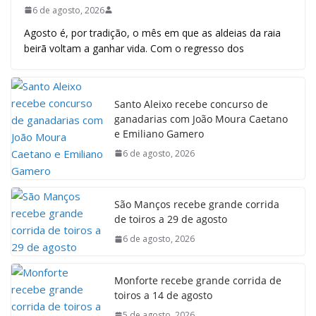
6 de agosto, 2026
Agosto é, por tradição, o mês em que as aldeias da raia
beirã voltam a ganhar vida. Com o regresso dos
Santo Aleixo recebe concurso de
ganadarias com João Moura Caetano
e Emiliano Gamero
6 de agosto, 2026
São Manços recebe grande corrida
de toiros a 29 de agosto
6 de agosto, 2026
Monforte recebe grande corrida de
toiros a 14 de agosto
5 de agosto, 2026