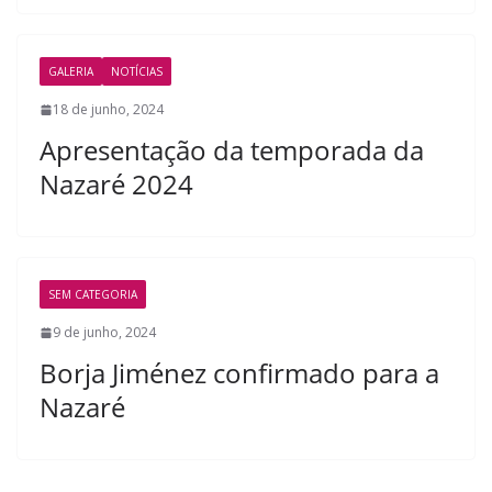
GALERIA
NOTÍCIAS
18 de junho, 2024
Apresentação da temporada da
Nazaré 2024
SEM CATEGORIA
9 de junho, 2024
Borja Jiménez confirmado para a
Nazaré