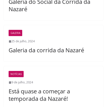
Galeria do Social da Corrida da
Nazaré
GALERIA
25 de julho, 2024
Galeria da corrida da Nazaré
NOTÍCIAS
9 de julho, 2024
Está quase a começar a
temporada da Nazaré!