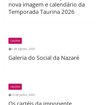
nova imagem e calendário da
Temporada Taurina 2026
GALERIA
5 de agosto, 2025
Galeria do Social da Nazaré
GALERIA
19 de junho, 2025
Os cartéis da imponente