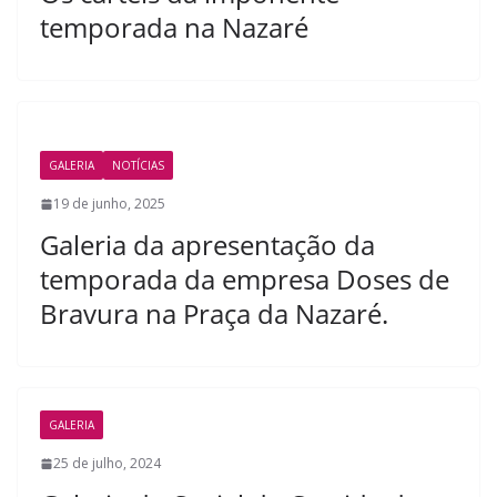
temporada na Nazaré
GALERIA
NOTÍCIAS
19 de junho, 2025
Galeria da apresentação da
temporada da empresa Doses de
Bravura na Praça da Nazaré.
GALERIA
25 de julho, 2024