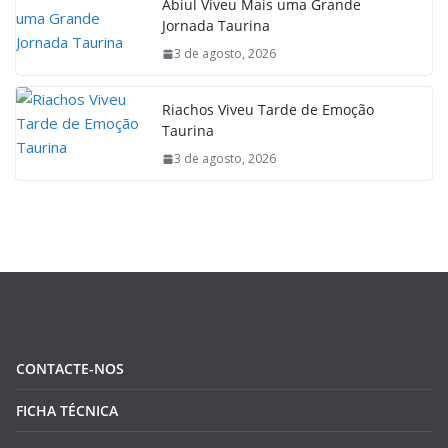
Abiul Viveu Mais uma Grande
Jornada Taurina
3 de agosto, 2026
Riachos Viveu Tarde de Emoção
Taurina
3 de agosto, 2026
CONTACTE-NOS
FICHA TÉCNICA