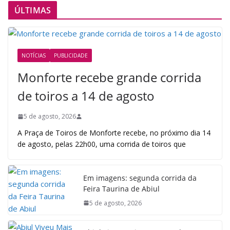
ÚLTIMAS
NOTÍCIAS
PUBLICIDADE
Monforte recebe grande corrida
de toiros a 14 de agosto
5 de agosto, 2026
A Praça de Toiros de Monforte recebe, no próximo dia 14
de agosto, pelas 22h00, uma corrida de toiros que
Em imagens: segunda corrida da
Feira Taurina de Abiul
5 de agosto, 2026