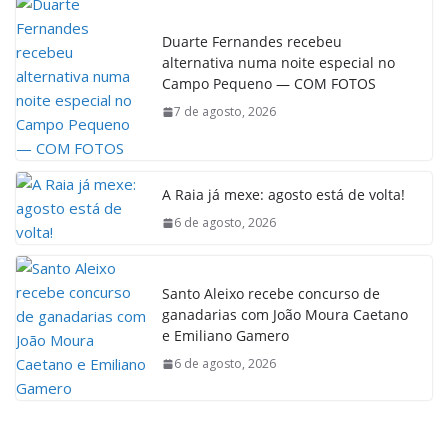
Duarte Fernandes recebeu
alternativa numa noite especial no
Campo Pequeno — COM FOTOS
7 de agosto, 2026
A Raia já mexe: agosto está de volta!
6 de agosto, 2026
Santo Aleixo recebe concurso de
ganadarias com João Moura Caetano
e Emiliano Gamero
6 de agosto, 2026