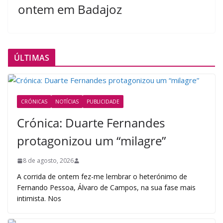
ontem em Badajoz
ÚLTIMAS
CRÓNICAS
NOTÍCIAS
PUBLICIDADE
Crónica: Duarte Fernandes
protagonizou um “milagre”
8 de agosto, 2026
A corrida de ontem fez-me lembrar o heterónimo de
Fernando Pessoa, Álvaro de Campos, na sua fase mais
intimista. Nos