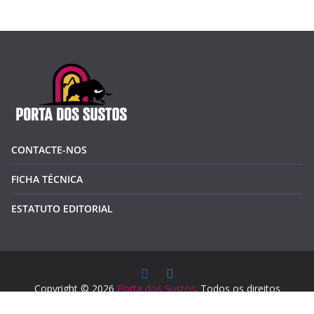
CONTACTE-NOS
FICHA TÉCNICA
ESTATUTO EDITORIAL
Copyright © 2026
Porta dos Sustos
. Todos os direitos
reservados.