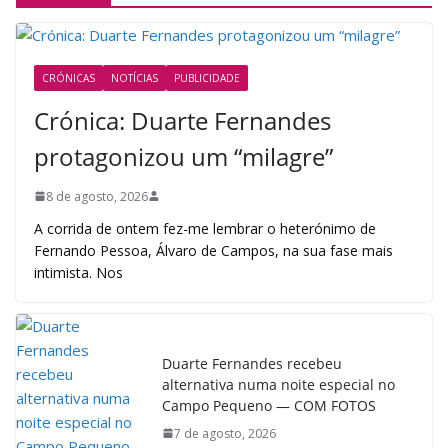
CRÓNICAS
NOTÍCIAS
PUBLICIDADE
Crónica: Duarte Fernandes
protagonizou um “milagre”
8 de agosto, 2026
A corrida de ontem fez-me lembrar o heterónimo de
Fernando Pessoa, Álvaro de Campos, na sua fase mais
intimista. Nos
Duarte Fernandes recebeu
alternativa numa noite especial no
Campo Pequeno — COM FOTOS
7 de agosto, 2026