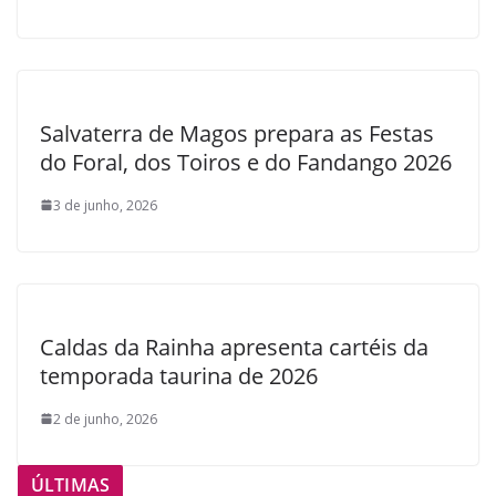
Salvaterra de Magos prepara as Festas
do Foral, dos Toiros e do Fandango 2026
3 de junho, 2026
Caldas da Rainha apresenta cartéis da
temporada taurina de 2026
2 de junho, 2026
ÚLTIMAS