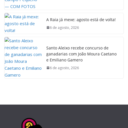
A Raia já mexe: agosto está de volta!
6 de agosto, 2026
Santo Aleixo recebe concurso de
ganadarias com João Moura Caetano
e Emiliano Gamero
6 de agosto, 2026