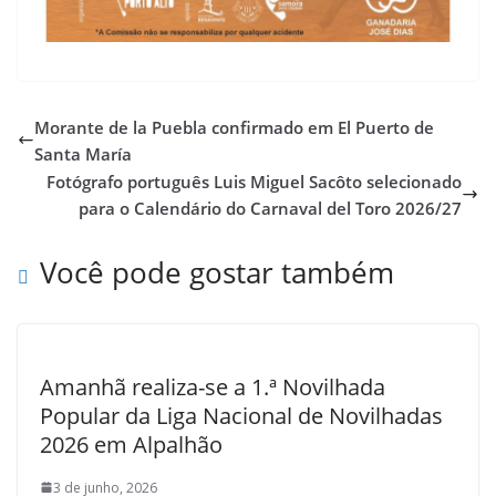
Morante de la Puebla confirmado em El Puerto de
Santa María
Fotógrafo português Luis Miguel Sacôto selecionado
para o Calendário do Carnaval del Toro 2026/27
Você pode gostar também
Amanhã realiza-se a 1.ª Novilhada
Popular da Liga Nacional de Novilhadas
2026 em Alpalhão
3 de junho, 2026