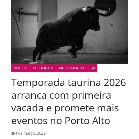
NOTÍCIAS
PUBLICIDADE
TAUROMAQUIA DE RUA
Temporada taurina 2026
arranca com primeira
vacada e promete mais
eventos no Porto Alto
4 de março, 2026