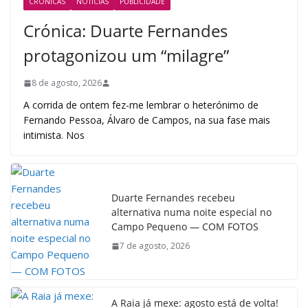
CRÓNICAS
NOTÍCIAS
PUBLICIDADE
Crónica: Duarte Fernandes
protagonizou um “milagre”
8 de agosto, 2026
A corrida de ontem fez-me lembrar o heterónimo de
Fernando Pessoa, Álvaro de Campos, na sua fase mais
intimista. Nos
Duarte Fernandes recebeu
alternativa numa noite especial no
Campo Pequeno — COM FOTOS
7 de agosto, 2026
A Raia já mexe: agosto está de volta!