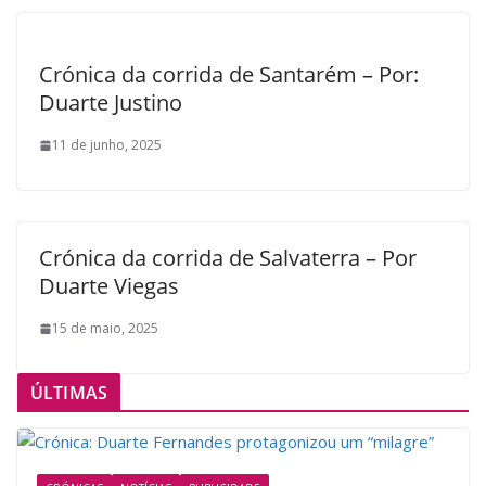
Crónica da corrida de Santarém – Por:
Duarte Justino
11 de junho, 2025
Crónica da corrida de Salvaterra – Por
Duarte Viegas
15 de maio, 2025
ÚLTIMAS