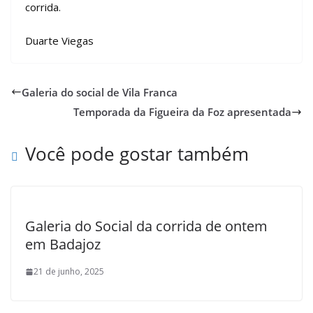
corrida.
Duarte Viegas
Galeria do social de Vila Franca
Temporada da Figueira da Foz apresentada
Você pode gostar também
Galeria do Social da corrida de ontem
em Badajoz
21 de junho, 2025