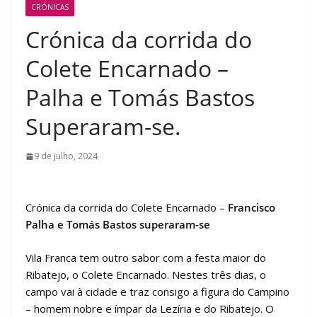
CRÓNICAS
Crónica da corrida do
Colete Encarnado –
Palha e Tomás Bastos
Superaram-se.
9 de julho, 2024
Crónica da corrida do Colete Encarnado –
Francisco
Palha e Tomás Bastos superaram-se
Vila Franca tem outro sabor com a festa maior do
Ribatejo, o Colete Encarnado. Nestes três dias, o
campo vai à cidade e traz consigo a figura do Campino
– homem nobre e ímpar da Lezíria e do Ribatejo. O