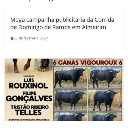
Mega campanha publicitária da Corrida
de Domingo de Ramos em Almeirim
25 de fevereiro, 2024