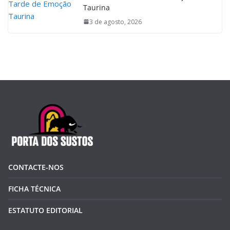
Taurina
3 de agosto, 2026
CONTACTE-NOS
FICHA TÉCNICA
ESTATUTO EDITORIAL