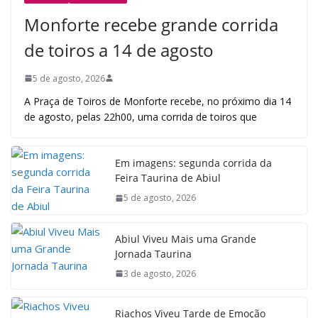
Monforte recebe grande corrida
de toiros a 14 de agosto
5 de agosto, 2026
A Praça de Toiros de Monforte recebe, no próximo dia 14
de agosto, pelas 22h00, uma corrida de toiros que
Em imagens: segunda corrida da
Feira Taurina de Abiul
5 de agosto, 2026
Abiul Viveu Mais uma Grande
Jornada Taurina
3 de agosto, 2026
Riachos Viveu Tarde de Emoção