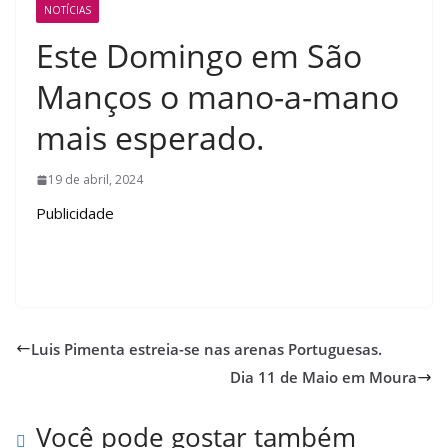
NOTÍCIAS
Este Domingo em São
Manços o mano-a-mano
mais esperado.
19 de abril, 2024
Publicidade
Luis Pimenta estreia-se nas arenas Portuguesas.
Dia 11 de Maio em Moura
Você pode gostar também