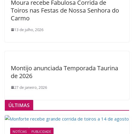
Moura recebe Fabulosa Corrida de
Toiros nas Festas de Nossa Senhora do
Carmo
13 de julho, 2026
Montijo anunciada Temporada Taurina
de 2026
27 de janeiro, 2026
ÚLTIMAS
NOTÍCIAS
PUBLICIDADE