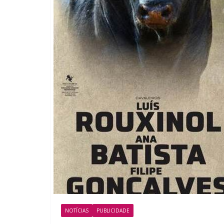
NOTÍCIAS
PUBLICIDADE