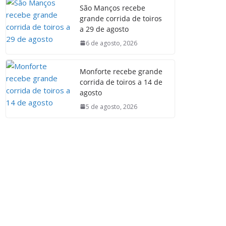
São Manços recebe
grande corrida de toiros
a 29 de agosto
6 de agosto, 2026
Monforte recebe grande
corrida de toiros a 14 de
agosto
5 de agosto, 2026