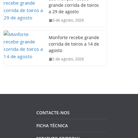
grande corrida de toiros
a 29 de agosto
6 de agosto, 2026
Monforte recebe grande
corrida de toiros a 14 de
agosto
5 de agosto, 2026
CONTACTE-NOS
FICHA TÉCNICA