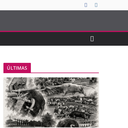
ÚLTIMAS