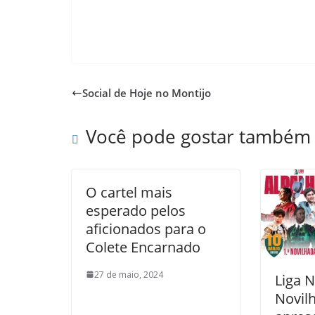
Social de Hoje no Montijo
Você pode gostar também
O cartel mais
esperado pelos
aficionados para o
Colete Encarnado
27 de maio, 2024
Liga 
Novil