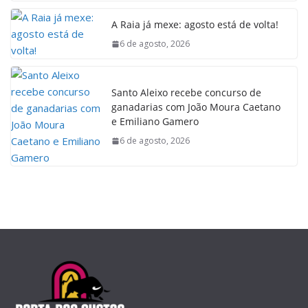
A Raia já mexe: agosto está de volta!
6 de agosto, 2026
Santo Aleixo recebe concurso de
ganadarias com João Moura Caetano
e Emiliano Gamero
6 de agosto, 2026