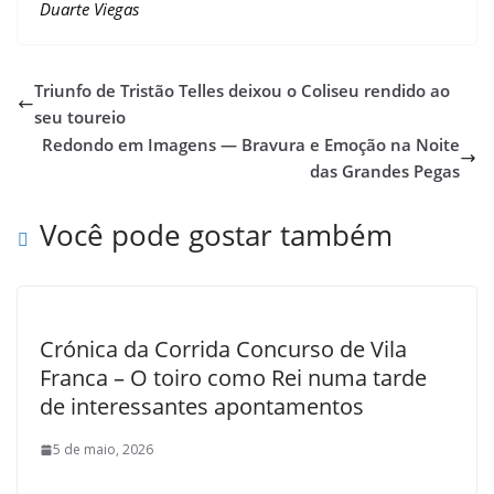
Duarte Viegas
Triunfo de Tristão Telles deixou o Coliseu rendido ao
seu toureio
Redondo em Imagens — Bravura e Emoção na Noite
das Grandes Pegas
Você pode gostar também
Crónica da Corrida Concurso de Vila
Franca – O toiro como Rei numa tarde
de interessantes apontamentos
5 de maio, 2026