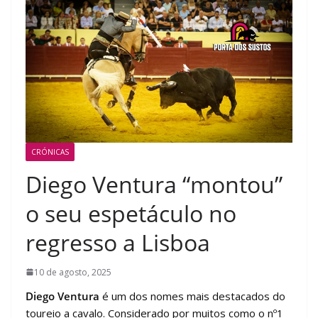
CRÓNICAS
Diego Ventura “montou”
o seu espetáculo no
regresso a Lisboa
10 de agosto, 2025
Diego Ventura
é um dos nomes mais destacados do
toureio a cavalo. Considerado por muitos como o nº1