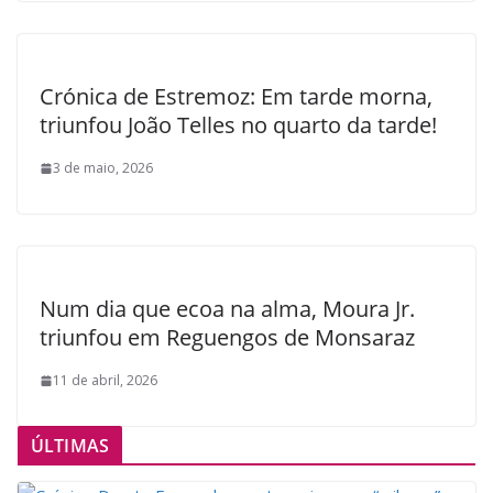
Crónica de Estremoz: Em tarde morna,
triunfou João Telles no quarto da tarde!
3 de maio, 2026
Num dia que ecoa na alma, Moura Jr.
triunfou em Reguengos de Monsaraz
11 de abril, 2026
ÚLTIMAS