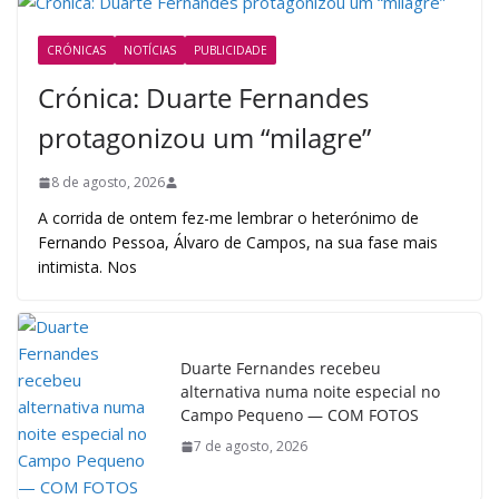
CRÓNICAS
NOTÍCIAS
PUBLICIDADE
Crónica: Duarte Fernandes
protagonizou um “milagre”
8 de agosto, 2026
A corrida de ontem fez-me lembrar o heterónimo de
Fernando Pessoa, Álvaro de Campos, na sua fase mais
intimista. Nos
Duarte Fernandes recebeu
alternativa numa noite especial no
Campo Pequeno — COM FOTOS
7 de agosto, 2026