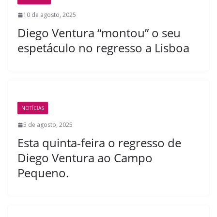
10 de agosto, 2025
Diego Ventura “montou” o seu
espetáculo no regresso a Lisboa
NOTÍCIAS
5 de agosto, 2025
Esta quinta-feira o regresso de
Diego Ventura ao Campo
Pequeno.