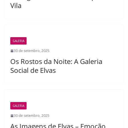
Vila
GALERIA
30 de setembro, 2025
Os Rostos da Noite: A Galeria
Social de Elvas
GALERIA
30 de setembro, 2025
As Imagens de Elvas – Emoção,