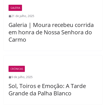
GALERIA
21 de julho, 2025
Galeria | Moura recebeu corrida
em honra de Nossa Senhora do
Carmo
CRÓNICAS
9 de julho, 2025
Sol, Toiros e Emoção: A Tarde
Grande da Palha Blanco