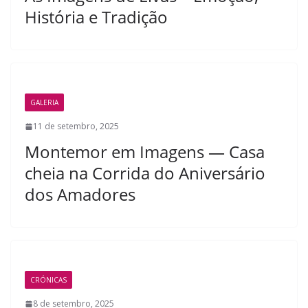
História e Tradição
GALERIA
11 de setembro, 2025
Montemor em Imagens — Casa
cheia na Corrida do Aniversário
dos Amadores
CRÓNICAS
8 de setembro, 2025