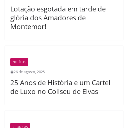
Lotação esgotada em tarde de
glória dos Amadores de
Montemor!
NOTÍCIAS
26 de agosto, 2025
25 Anos de História e um Cartel
de Luxo no Coliseu de Elvas
CRÓNICAS