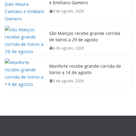
e Emiliano Gamero
6 de agosto, 2026
São Manços recebe grande corrida
de toiros a 29 de agosto
6 de agosto, 2026
Monforte recebe grande corrida de
toiros a 14 de agosto
5 de agosto, 2026